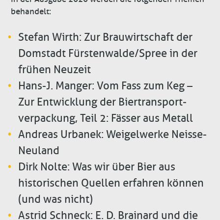
behandelt:
Stefan Wirth: Zur Brauwirtschaft der
Domstadt Fürstenwalde/Spree in der
frühen Neuzeit
Hans-J. Manger: Vom Fass zum Keg –
Zur Entwicklung der Biertransport­
verpackung, Teil 2: Fässer aus Metall
Andreas Urbanek: Weigelwerke Neisse-
Neuland
Dirk Nolte: Was wir über Bier aus
historischen Quellen erfahren können
(und was nicht)
Astrid Schneck: E. D. Brainard und die