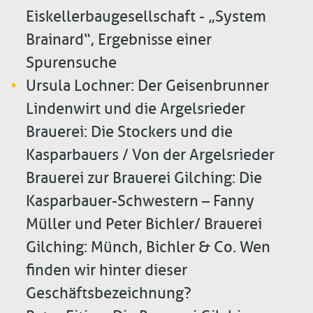
Eiskellerbaugesellschaft - „System
Brainard“, Ergebnisse einer
Spurensuche
Ursula Lochner: Der Geisenbrunner
Lindenwirt und die Argelsrieder
Brauerei: Die Stockers und die
Kasparbauers / Von der Argelsrieder
Brauerei zur Brauerei Gilching: Die
Kasparbauer-Schwestern – Fanny
Müller und Peter Bichler/ Brauerei
Gilching: Münch‚ Bichler & Co. Wen
finden wir hinter dieser
Geschäftsbezeichnung?