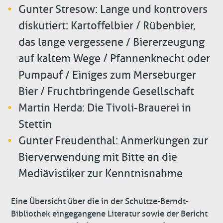
Gunter Stresow: Lange und kontrovers
diskutiert: Kartoffelbier / Rübenbier,
das lange vergessene / Biererzeugung
auf kaltem Wege / Pfannenknecht oder
Pumpauf / Einiges zum Merseburger
Bier / Fruchtbringende Gesellschaft
Martin Herda: Die Tivoli-Brauerei in
Stettin
Gunter Freudenthal: Anmerkungen zur
Bierverwendung mit Bitte an die
Mediävistiker zur Kenntnisnahme
Eine Übersicht über die in der Schultze-Berndt-
Bibliothek eingegangene Literatur sowie der Bericht