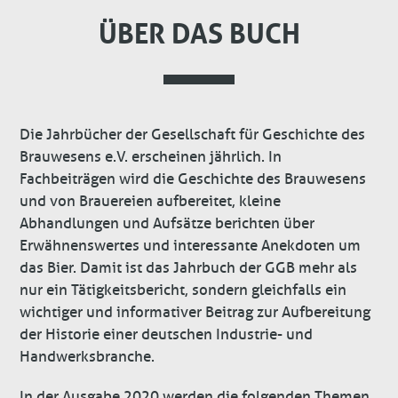
ÜBER DAS BUCH
Die Jahrbücher der Gesellschaft für Geschichte des
Brauwesens e.V. erscheinen jährlich. In
Fachbeiträgen wird die Geschichte des Brauwesens
und von Brauereien aufbereitet, kleine
Abhandlungen und Aufsätze berichten über
Erwähnenswertes und interessante Anekdoten um
das Bier. Damit ist das Jahrbuch der GGB mehr als
nur ein Tätigkeitsbericht, sondern gleichfalls ein
wichtiger und informativer Beitrag zur Aufbereitung
der Historie einer deutschen Industrie- und
Handwerksbranche.
In der Ausgabe 2020 werden die folgenden Themen