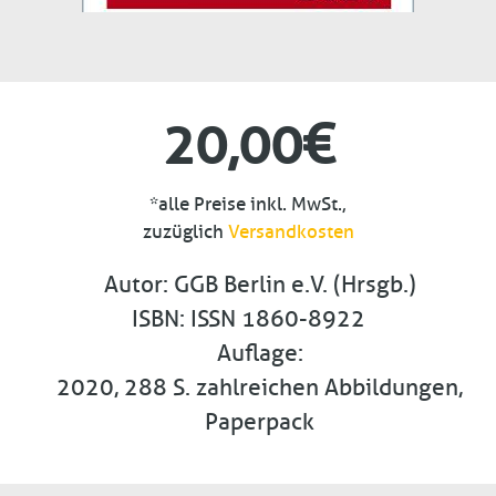
20,00€
*alle Preise inkl. MwSt.,
zuzüglich
Versandkosten
Autor
GGB Berlin e.V. (Hrsgb.)
ISBN
ISSN 1860-8922
Auflage
2020, 288 S. zahlreichen Abbildungen,
Paperpack