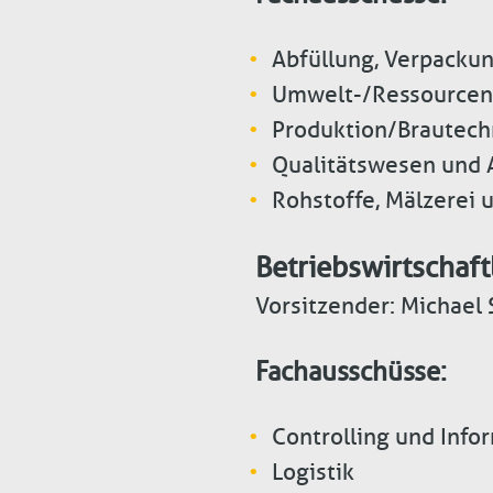
Abfüllung, Verpackun
Umwelt-/Ressourcen
Produktion/Brautech
Qualitätswesen und 
Rohstoffe, Mälzerei
Betriebswirtschaft
Vorsitzender: Michael 
Fachausschüsse:
Controlling und Info
Logistik