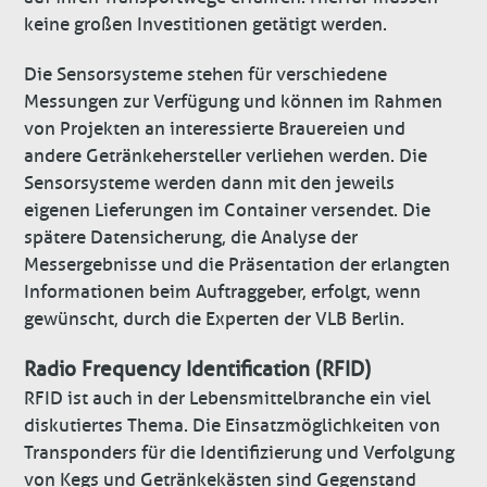
keine großen Investitionen getätigt werden.
Die Sensorsysteme stehen für verschiedene
Messungen zur Verfügung und können im Rahmen
von Projekten an interessierte Brauereien und
andere Getränkehersteller verliehen werden. Die
Sensorsysteme werden dann mit den jeweils
eigenen Lieferungen im Container versendet. Die
spätere Datensicherung, die Analyse der
Messergebnisse und die Präsentation der erlangten
Informationen beim Auftraggeber, erfolgt, wenn
gewünscht, durch die Experten der VLB Berlin.
Radio Frequency Identification (RFID)
RFID ist auch in der Lebensmittelbranche ein viel
diskutiertes Thema. Die Einsatzmöglichkeiten von
Transponders für die Identifizierung und Verfolgung
von Kegs und Getränkekästen sind Gegenstand