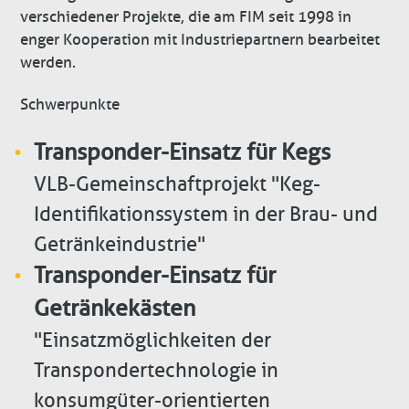
verschiedener Projekte, die am FIM seit 1998 in
enger Kooperation mit Industriepartnern bearbeitet
werden.
Schwerpunkte
Transponder-Einsatz für Kegs
VLB-Gemeinschaftprojekt "Keg-
Identifikationssystem in der Brau- und
Getränkeindustrie"
Transponder-Einsatz für
Getränkekästen
"Einsatzmöglichkeiten der
Transpondertechnologie in
konsumgüter-orientierten