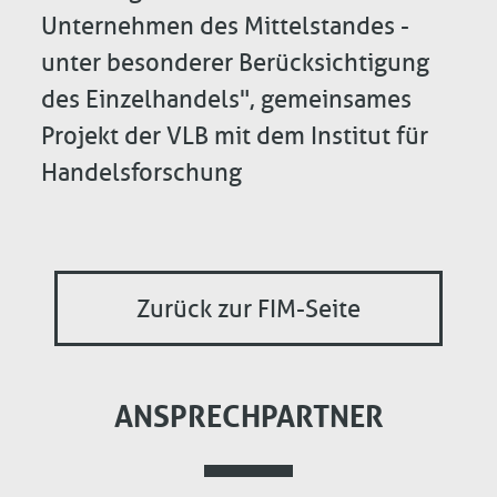
Unternehmen des Mittelstandes -
unter besonderer Berücksichtigung
des Einzelhandels", gemeinsames
Projekt der VLB mit dem Institut für
Handelsforschung
Zurück zur FIM-Seite
ANSPRECHPARTNER