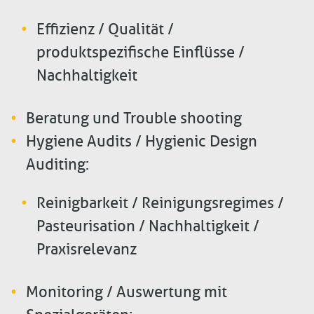
Effizienz / Qualität /
produktspezifische Einflüsse /
Nachhaltigkeit
Beratung und Trouble shooting
Hygiene Audits / Hygienic Design
Auditing:
Reinigbarkeit / Reinigungsregimes /
Pasteurisation / Nachhaltigkeit /
Praxisrelevanz
Monitoring / Auswertung mit