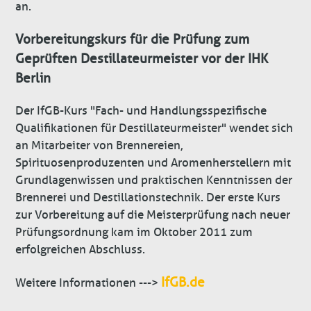
an.
Vorbereitungskurs für die Prüfung zum
Geprüften Destillateurmeister vor der IHK
Berlin
Der IfGB-Kurs "Fach- und Handlungsspezifische
Qualifikationen für Destillateurmeister" wendet sich
an Mitarbeiter von Brennereien,
Spirituosenproduzenten und Aromenherstellern mit
Grundlagenwissen und praktischen Kenntnissen der
Brennerei und Destillationstechnik. Der erste Kurs
zur Vorbereitung auf die Meisterprüfung nach neuer
Prüfungsordnung kam im Oktober 2011 zum
erfolgreichen Abschluss.
IfGB.de
Weitere Informationen --->