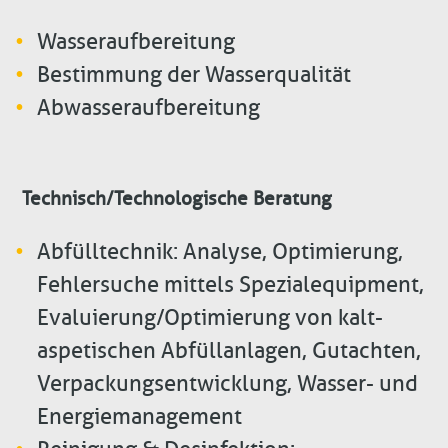
Wasseraufbereitung
Bestimmung der Wasserqualität
Abwasseraufbereitung
Technisch/Technologische Beratung
Abfülltechnik: Analyse, Optimierung,
Fehlersuche mittels Spezialequipment,
Evaluierung/Optimierung von kalt-
aspetischen Abfüllanlagen, Gutachten,
Verpackungsentwicklung, Wasser- und
Energiemanagement