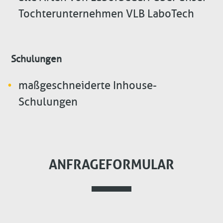
Tochterunternehmen VLB LaboTech
Schulungen
maßgeschneiderte Inhouse-
Schulungen
ANFRAGEFORMULAR