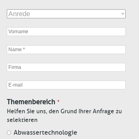
Anrede
First
name
Name
Firma
E-
mail
Themenbereich
Helfen Sie uns, den Grund Ihrer Anfrage zu
selektieren
Abwassertechnologie