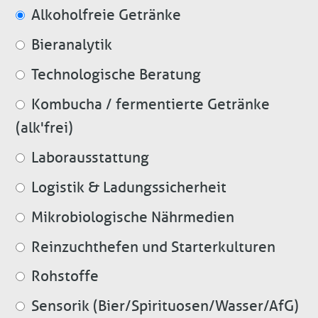
Alkoholfreie Getränke
Bieranalytik
Technologische Beratung
Kombucha / fermentierte Getränke
(alk'frei)
Laborausstattung
Logistik & Ladungssicherheit
Mikrobiologische Nährmedien
Reinzuchthefen und Starterkulturen
Rohstoffe
Sensorik (Bier/Spirituosen/Wasser/AfG)