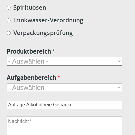
Spirituosen
Trinkwasser-Verordnung
Verpackungsprüfung
Produktbereich
Aufgabenbereich
Betreff
Nachricht