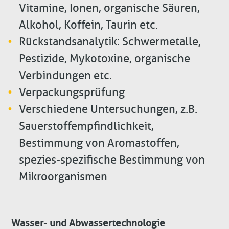
Vitamine, Ionen, organische Säuren,
Alkohol, Koffein, Taurin etc.
Rückstandsanalytik: Schwermetalle,
Pestizide, Mykotoxine, organische
Verbindungen etc.
Verpackungsprüfung
Verschiedene Untersuchungen, z.B.
Sauerstoffempfindlichkeit,
Bestimmung von Aromastoffen,
spezies-spezifische Bestimmung von
Mikroorganismen
Wasser- und Abwassertechnologie