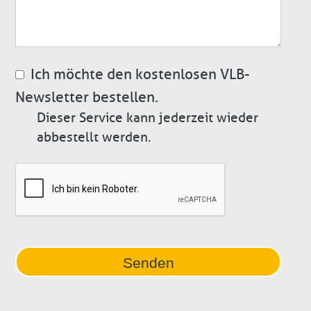
Ich möchte den kostenlosen VLB-
Newsletter bestellen.
Dieser Service kann jederzeit wieder
abbestellt werden.