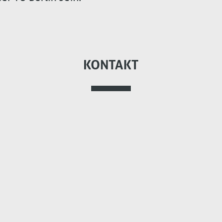
KONTAKT