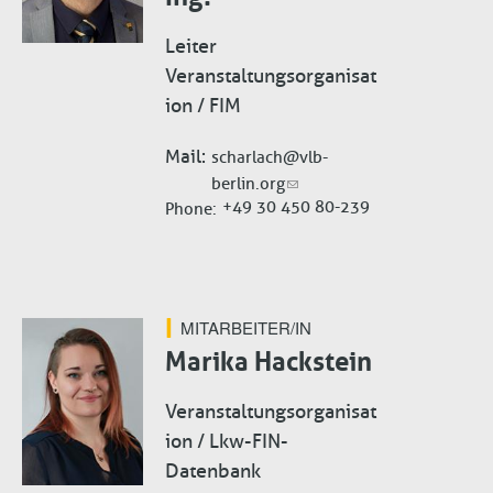
Leiter
Veranstaltungsorganisat
ion / FIM
Mail
scharlach@vlb-
berlin.org
+49 30 450 80-239
Phone
MITARBEITER/IN
Marika Hackstein
Veranstaltungsorganisat
ion / Lkw-FIN-
Datenbank