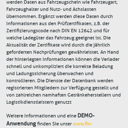
werden Daten aus Fahrzeugschein wie Fahrzeugart,
Fahrzeughalter und Nutz- und Achslasten
übernommen. Ergänzt werden diese Daten durch
Informationen aus den Prüfzertifikaten, z.B. der
Zertifizierungscode nach DIN EN 12642 und für
welche Ladegüter das Fahrzeug geeignet ist. Die
Aktualität der ­Zertifikate wird durch die jährlich
geforderten Nachprüfungen gewährleistet. An Hand
der hinterlegten Informationen können die Verlader
schnell und unkompliziert die korrekte Beladung
und ­Ladungssicherung überwachen und
kontrollieren. Die Dienste der Datenbank werden
registrierten Mitgliedern zur Verfügung gestellt und
von zahlreichen namhaften Getränkeherstellern und
Logistikdienstleistern genutzt
DEMO-
Weitere Informationen und eine
Anwendung
finden Sie unter
www.fin-