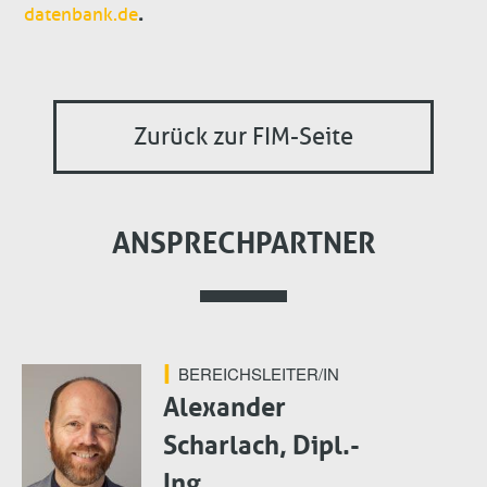
.
datenbank.de
Zurück zur FIM-Seite
ANSPRECHPARTNER
BEREICHSLEITER/IN
Alexander
Scharlach, Dipl.-
Ing.