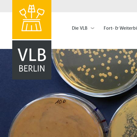
Die VLB
Fort- & Weiterb
Hauptnavigation