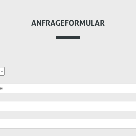
ANFRAGEFORMULAR