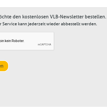
öchte den kostenlosen VLB-Newsletter bestellen.
r Service kann jederzeit wieder abbestellt werden.