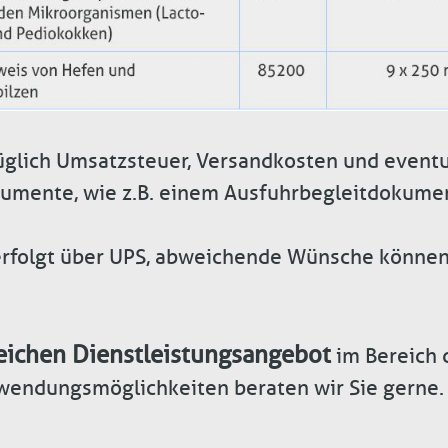
üglich Umsatzsteuer, Versandkosten und eventu
umente, wie z.B. einem Ausfuhrbegleitdokume
rfolgt über UPS, abweichende Wünsche können 
ichen Dienstleistungsangebot
im Bereich 
wendungsmöglichkeiten beraten wir Sie gerne.