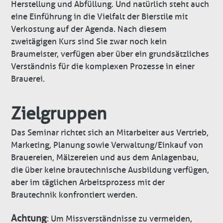
Herstellung und Abfüllung. Und natürlich steht auch
eine Einführung in die Vielfalt der Bierstile mit
Verkostung auf der Agenda. Nach diesem
zweitägigen Kurs sind Sie zwar noch kein
Braumeister, verfügen aber über ein grundsätzliches
Verständnis für die komplexen Prozesse in einer
Brauerei.
Zielgruppen
Das Seminar richtet sich an Mitarbeiter aus Vertrieb,
Marketing, Planung sowie Verwaltung/Einkauf von
Brauereien, Mälzereien und aus dem Anlagenbau,
die über keine brautechnische Ausbildung verfügen,
aber im täglichen Arbeitsprozess mit der
Brautechnik konfrontiert werden.
Achtung
: Um Missverständnisse zu vermeiden,