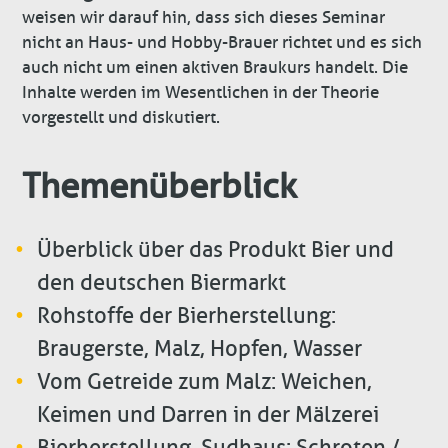
weisen wir darauf hin, dass sich dieses Seminar
nicht an Haus- und Hobby-Brauer richtet und es sich
auch nicht um einen aktiven Braukurs handelt. Die
Inhalte werden im Wesentlichen in der Theorie
vorgestellt und diskutiert.
Themenüberblick
Überblick über das Produkt Bier und
den deutschen Biermarkt
Rohstoffe der Bierherstellung:
Braugerste, Malz, Hopfen, Wasser
Vom Getreide zum Malz: Weichen,
Keimen und Darren in der Mälzerei
Bierherstellung, Sudhaus: Schroten /