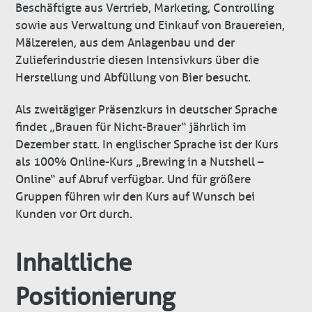
Beschäftigte aus Vertrieb, Marketing, Controlling
sowie aus Verwaltung und Einkauf von Brauereien,
Mälzereien, aus dem Anlagenbau und der
Zulieferindustrie diesen Intensivkurs über die
Herstellung und Abfüllung von Bier besucht.
Als zweitägiger Präsenzkurs in deutscher Sprache
findet „Brauen für Nicht-Brauer“ jährlich im
Dezember statt. In englischer Sprache ist der Kurs
als 100% Online-Kurs „Brewing in a Nutshell –
Online“ auf Abruf verfügbar. Und für größere
Gruppen führen wir den Kurs auf Wunsch bei
Kunden vor Ort durch.
Inhaltliche
Positionierung