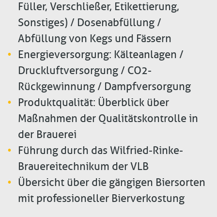
Füller, Verschließer, Etikettierung,
Sonstiges) / Dosenabfüllung /
Abfüllung von Kegs und Fässern
Energieversorgung: Kälteanlagen /
Druckluftversorgung / CO2-
Rückgewinnung / Dampfversorgung
Produktqualität: Überblick über
Maßnahmen der Qualitätskontrolle in
der Brauerei
Führung durch das Wilfried-Rinke-
Brauereitechnikum der VLB
Übersicht über die gängigen Biersorten
mit professioneller Bierverkostung