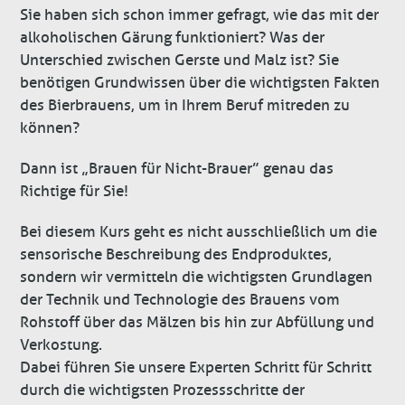
Sie haben sich schon immer gefragt, wie das mit der
alkoholischen Gärung funktioniert? Was der
Unterschied zwischen Gerste und Malz ist? Sie
benötigen Grundwissen über die wichtigsten Fakten
des Bierbrauens, um in Ihrem Beruf mitreden zu
können?
Dann ist „Brauen für Nicht-Brauer” genau das
Richtige für Sie!
Bei diesem Kurs geht es nicht ausschließlich um die
sensorische Beschreibung des Endproduktes,
sondern wir vermitteln die wichtigsten Grundlagen
der Technik und Technologie des Brauens vom
Rohstoff über das Mälzen bis hin zur Abfüllung und
Verkostung.
Dabei führen Sie unsere Experten Schritt für Schritt
durch die wichtigsten Prozessschritte der