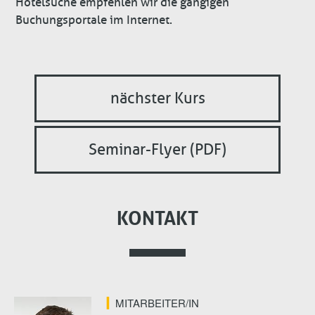
Hotelsuche empfehlen wir die gängigen
Buchungsportale im Internet.
nächster Kurs
Seminar-Flyer (PDF)
KONTAKT
MITARBEITER/IN