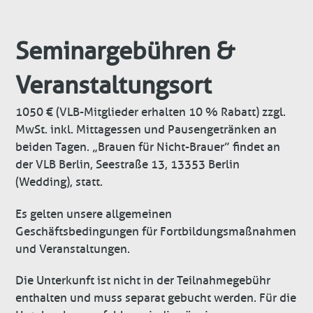
Seminargebühren &
Veranstaltungsort
1050 € (VLB-Mitglieder erhalten 10 % Rabatt) zzgl.
MwSt. inkl. Mittagessen und Pausengetränken an
beiden Tagen. „Brauen für Nicht-Brauer” findet an
der VLB Berlin, Seestraße 13, 13353 Berlin
(Wedding), statt.
Es gelten unsere allgemeinen
Geschäftsbedingungen für Fortbildungsmaßnahmen
und Veranstaltungen.
Die Unterkunft ist nicht in der Teilnahmegebühr
enthalten und muss separat gebucht werden. Für die