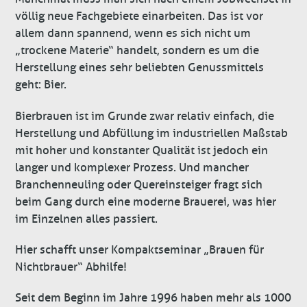
völlig neue Fachgebiete einarbeiten. Das ist vor
allem dann spannend, wenn es sich nicht um
„trockene Materie“ handelt, sondern es um die
Herstellung eines sehr beliebten Genussmittels
geht: Bier.
Bierbrauen ist im Grunde zwar relativ einfach, die
Herstellung und Abfüllung im industriellen Maßstab
mit hoher und konstanter Qualität ist jedoch ein
langer und
komplexer Prozess. Und mancher
Branchenneuling oder Quereinsteiger fragt sich
beim Gang durch eine moderne Brauerei, was hier
im Einzelnen alles passiert.
Hier schafft unser Kompaktseminar „Brauen für
Nichtbrauer“ Abhilfe!
Seit dem Beginn im Jahre 1996 haben mehr als 1000