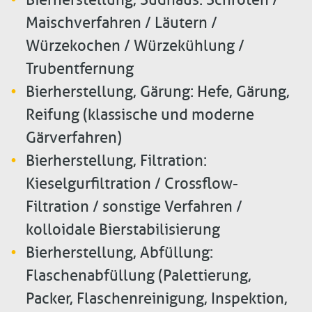
Maischverfahren / Läutern /
Würzekochen / Würzekühlung /
Trubentfernung
Bierherstellung, Gärung: Hefe, Gärung,
Reifung (klassische und moderne
Gärverfahren)
Bierherstellung, Filtration:
Kieselgurfiltration / Crossflow-
Filtration / sonstige Verfahren /
kolloidale Bierstabilisierung
Bierherstellung, Abfüllung:
Flaschenabfüllung (Palettierung,
Packer, Flaschenreinigung, Inspektion,