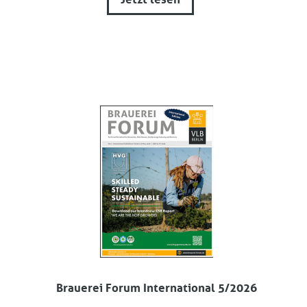
Brauerei Forum International 5/2026