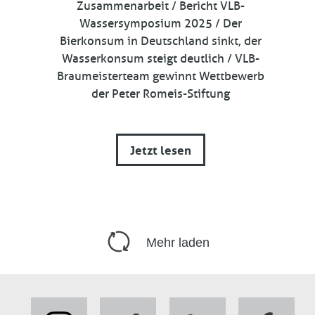
Zusammenarbeit / Bericht VLB-
Wassersymposium 2025 / Der
Bierkonsum in Deutschland sinkt, der
Wasserkonsum steigt deutlich / VLB-
Braumeisterteam gewinnt Wettbewerb
der Peter Romeis-Stiftung
Jetzt lesen
Mehr laden