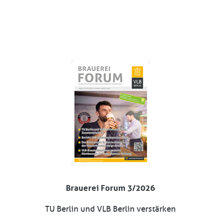
Brauerei Forum 3/2026
TU Berlin und VLB Berlin verstärken