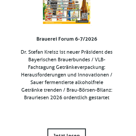
Brauerei Forum 6-7/2026
Dr. Stefan Kreisz ist neuer Präsident des
Bayerischen Brauerbundes / VLB-
Fachtagung Getränkeverpackung:
Herausforderungen und Innovationen /
Sauer fermentierte alkoholfreie
Getränke trenden / Brau-Börsen-Bilanz:
Brauriesen 2026 ordentlich gestartet
Jetzt lesen