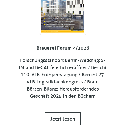
Brauerei Forum 4/2026
Forschungsstandort Berlin-Wedding: S-
IM und BeCAT feierlich eröffnet / Bericht
110. VLB-Frühjahrstagung / Bericht 27.
VLB-Logistikfachkongress / Brau-
Börsen-Bilanz: Herausforderndes
Geschäft 2025 in den Büchern
Jetzt lesen