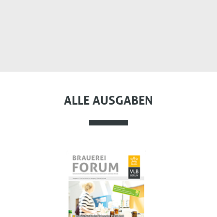
ALLE AUSGABEN