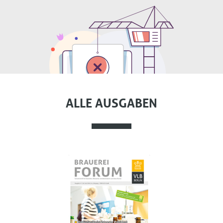
ALLE AUSGABEN