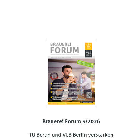
Brauerei Forum 3/2026
TU Berlin und VLB Berlin verstärken