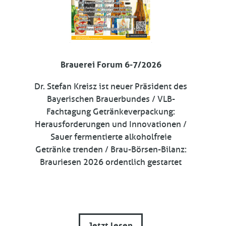
Brauerei Forum 6-7/2026
Dr. Stefan Kreisz ist neuer Präsident des
Bayerischen Brauerbundes / VLB-
Fachtagung Getränkeverpackung:
Herausforderungen und Innovationen /
Sauer fermentierte alkoholfreie
Getränke trenden / Brau-Börsen-Bilanz:
Brauriesen 2026 ordentlich gestartet
Jetzt lesen