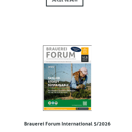
Brauerei Forum International 5/2026