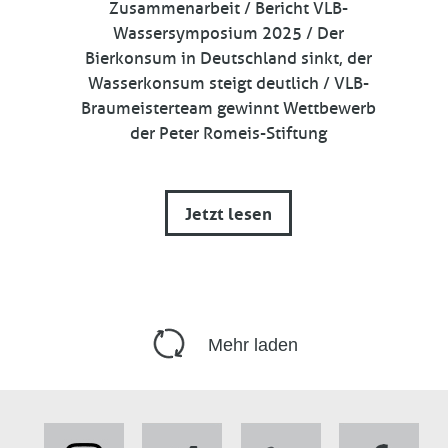
Zusammenarbeit / Bericht VLB-
Wassersymposium 2025 / Der
Bierkonsum in Deutschland sinkt, der
Wasserkonsum steigt deutlich / VLB-
Braumeisterteam gewinnt Wettbewerb
der Peter Romeis-Stiftung
Jetzt lesen
Mehr laden