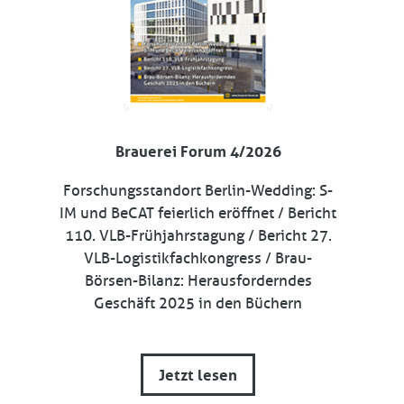
Brauerei Forum 4/2026
Forschungsstandort Berlin-Wedding: S-
IM und BeCAT feierlich eröffnet / Bericht
110. VLB-Frühjahrstagung / Bericht 27.
VLB-Logistikfachkongress / Brau-
Börsen-Bilanz: Herausforderndes
Geschäft 2025 in den Büchern
Jetzt lesen