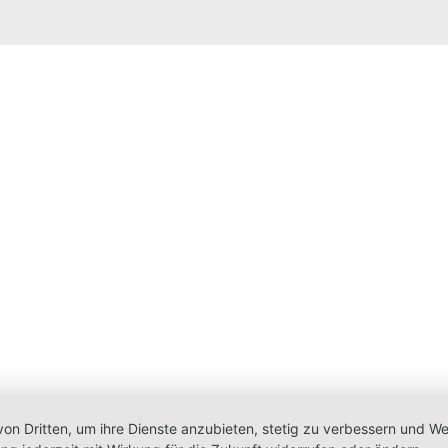
von Dritten, um ihre Dienste anzubieten, stetig zu verbessern und 