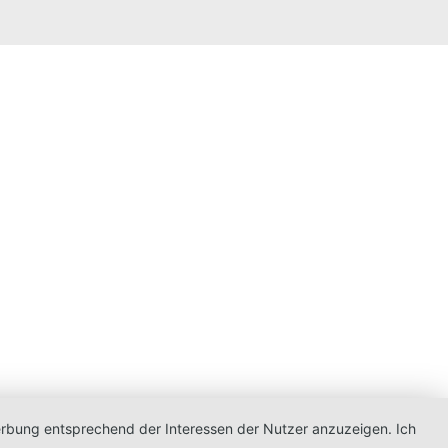
Werbung entsprechend der Interessen der Nutzer anzuzeigen. Ich