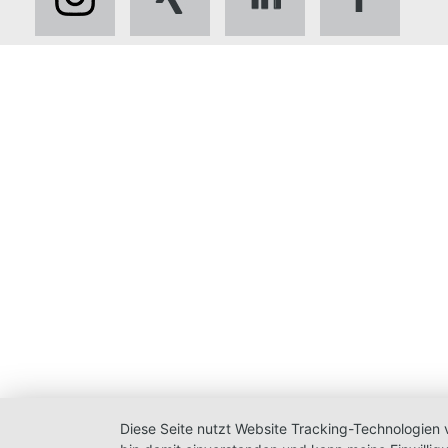
Diese Seite nutzt Website Tracking-Technologien 