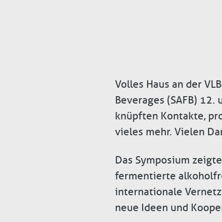
Volles Haus an der VLB
Beverages (SAFB) 12. u
knüpften Kontakte, pr
vieles mehr. Vielen Da
Das Symposium zeigte 
fermentierte alkoholfr
internationale Vernetz
neue Ideen und Koope