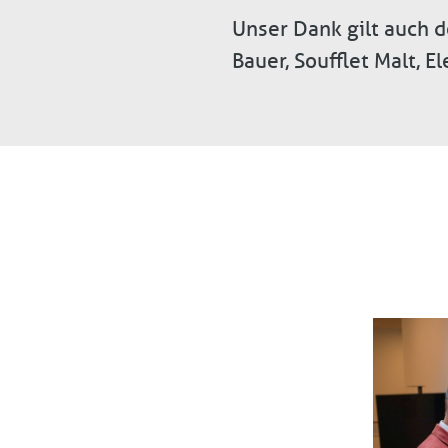
Unser Dank gilt auch 
Bauer, Soufflet Malt, E