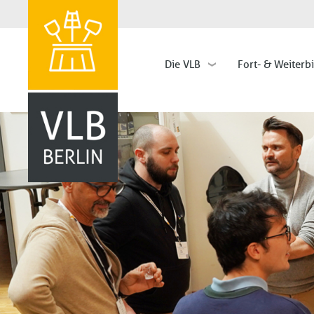
Die VLB
Fort- & Weiterb
Hauptnavigation