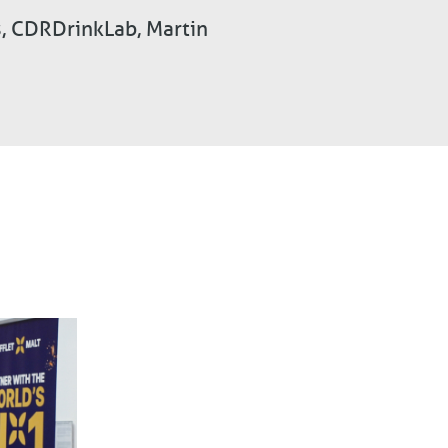
, CDRDrinkLab, Martin