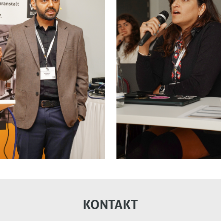
KONTAKT