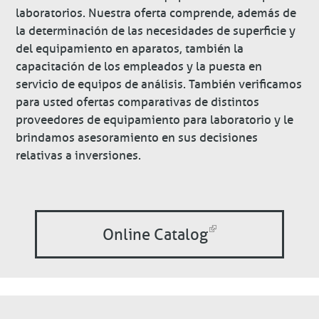
laboratorios. Nuestra oferta comprende, además de
la determinación de las necesidades de superficie y
del equipamiento en aparatos, también la
capacitación de los empleados y la puesta en
servicio de equipos de análisis. También verificamos
para usted ofertas comparativas de distintos
proveedores de equipamiento para laboratorio y le
brindamos asesoramiento en sus decisiones
relativas a inversiones.
Online Catalog