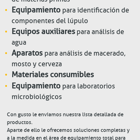
Equipamiento
para identificación de
componentes del lúpulo
Equipos auxiliares
para análisis de
agua
Aparatos
para análisis de macerado,
mosto y cerveza
Materiales consumibles
Equipamiento
para laboratorios
microbiológicos
Con gusto le enviamos nuestra lista detallada de
productos.
Aparte de ello le ofrecemos soluciones completas y
a la medida en el área de equipamiento total para