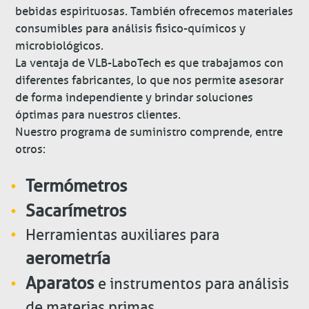
bebidas espirituosas. También ofrecemos materiales
consumibles para análisis fisico-químicos y
microbiológicos.
La ventaja de VLB-LaboTech es que trabajamos con
diferentes fabricantes, lo que nos permite asesorar
de forma independiente y brindar soluciones
óptimas para nuestros clientes.
Nuestro programa de suministro comprende, entre
otros:
Termómetros
Sacarímetros
Herramientas auxiliares para
aerometría
Aparatos
e instrumentos para análisis
de materias primas